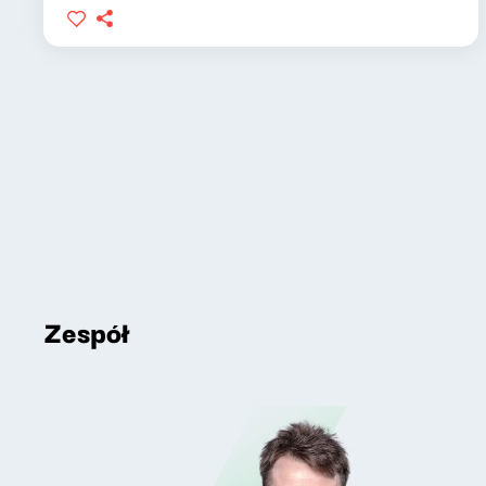
Zespół