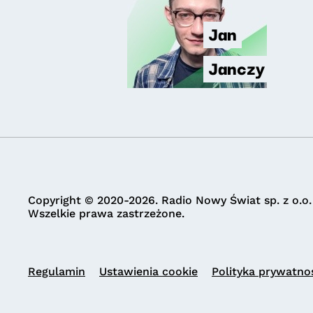
Jan
Janczy
Copyright © 2020-2026. Radio Nowy Świat sp. z o.o.
Wszelkie prawa zastrzeżone.
Regulamin
Ustawienia cookie
Polityka prywatno