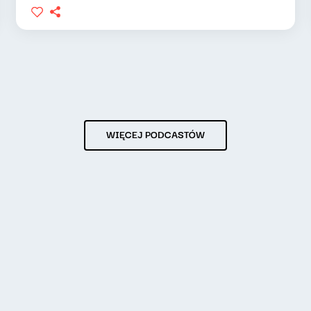
WIĘCEJ PODCASTÓW