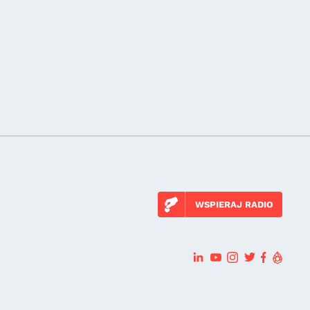
WSPIERAJ RADIO