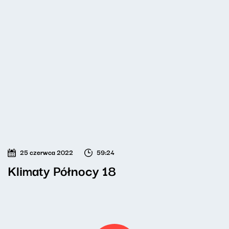
25 czerwca 2022
59:24
Klimaty Północy 18