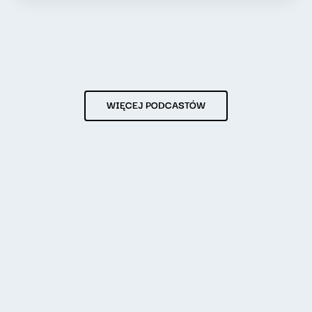
WIĘCEJ PODCASTÓW