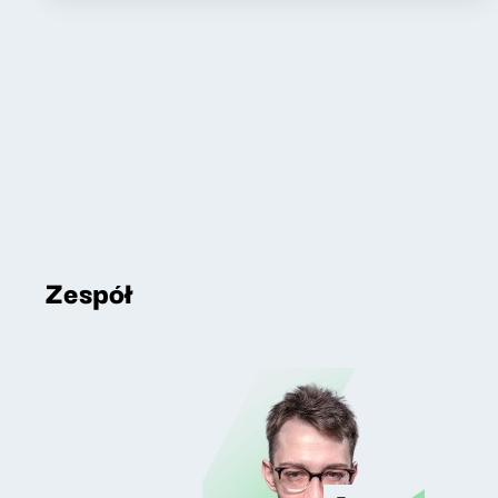
Zespół