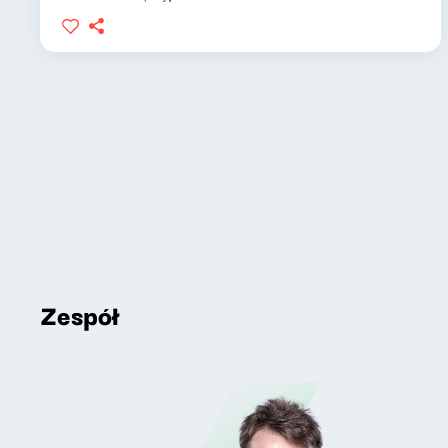
Zespół