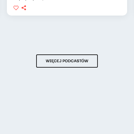
WIĘCEJ PODCASTÓW