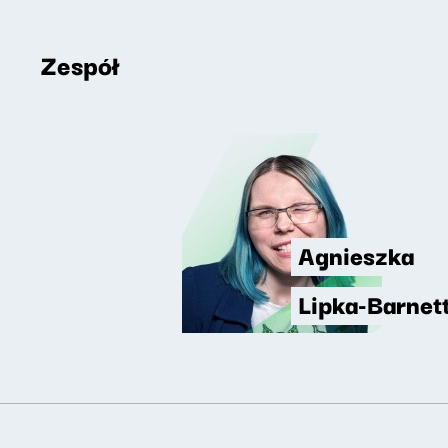
Zespół
Agnieszka
Lipka-Barnet