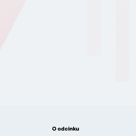
O odcinku