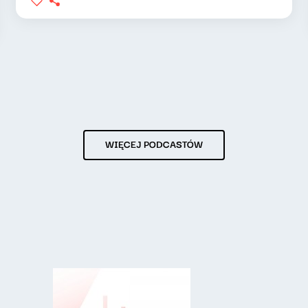
WIĘCEJ PODCASTÓW