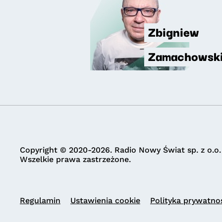
Zbigniew
Zamachowsk
Copyright © 2020-2026. Radio Nowy Świat sp. z o.o.
Wszelkie prawa zastrzeżone.
Regulamin
Ustawienia cookie
Polityka prywatno