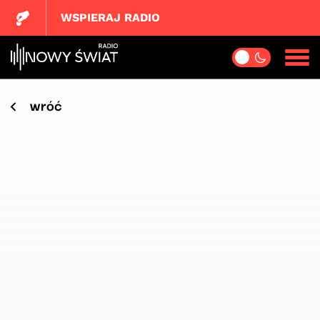
WSPIERAJ RADIO
wróć