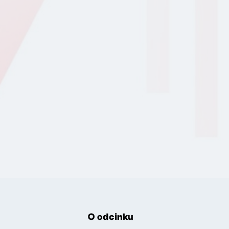
O odcinku