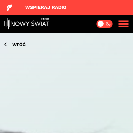
WSPIERAJ RADIO
wróć