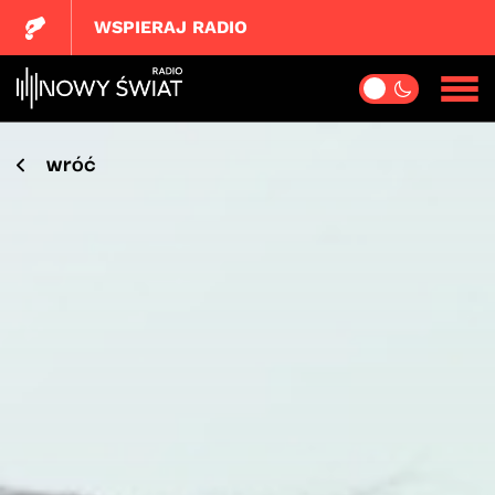
WSPIERAJ RADIO
wróć