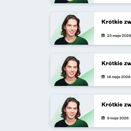
Krótkie z
23 maja 2026
Krótkie z
16 maja 2026
Krótkie z
9 maja 2026