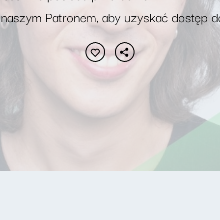
 naszym Patronem, aby uzyskać dostęp d