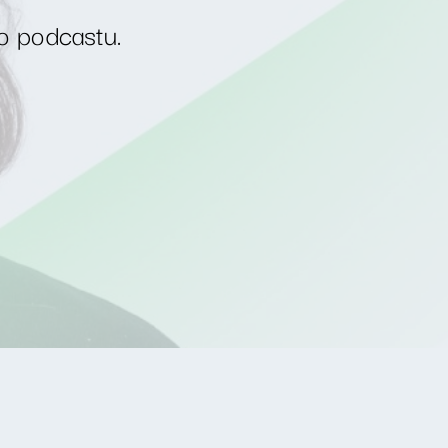
o podcastu.