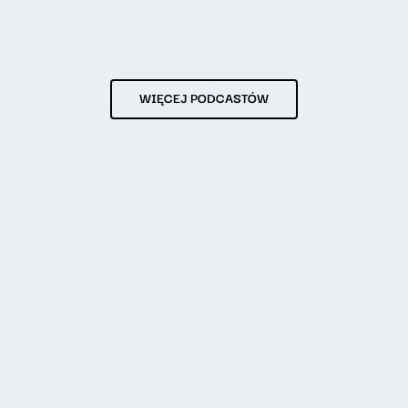
WIĘCEJ PODCASTÓW