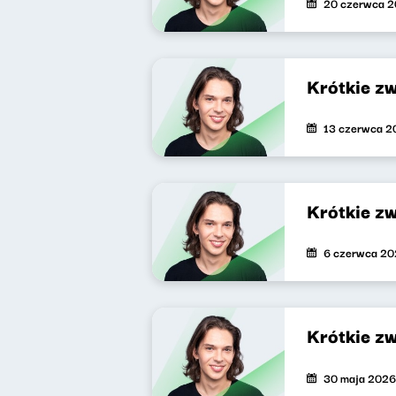
20 czerwca 
Krótkie z
13 czerwca 2
Krótkie z
6 czerwca 2
Krótkie z
30 maja 2026