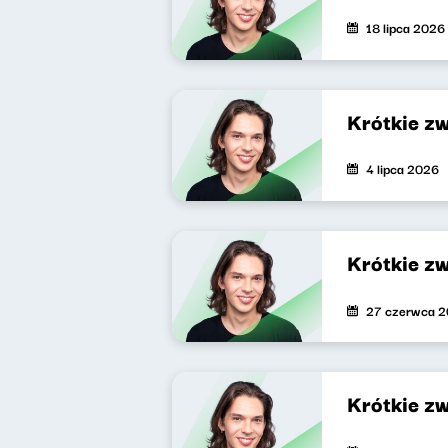
18 lipca 2026
Krótkie z
4 lipca 2026
Krótkie z
27 czerwca 
Krótkie z