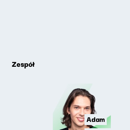
Zespół
Adam