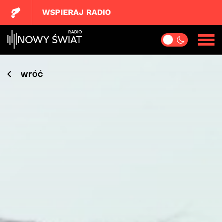
WSPIERAJ RADIO
wróć