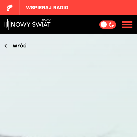
WSPIERAJ RADIO
wróć