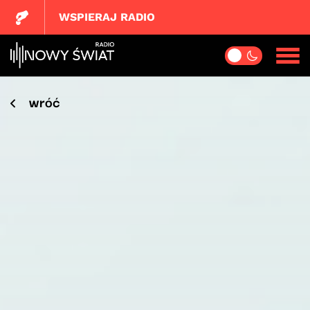
WSPIERAJ RADIO
wróć