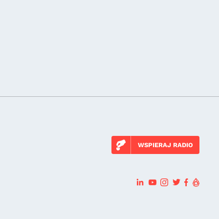
WSPIERAJ RADIO