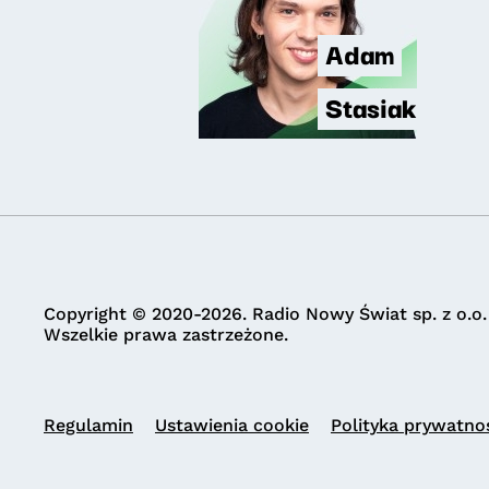
Adam
Stasiak
Copyright © 2020-2026. Radio Nowy Świat sp. z o.o.
Wszelkie prawa zastrzeżone.
Regulamin
Ustawienia cookie
Polityka prywatno