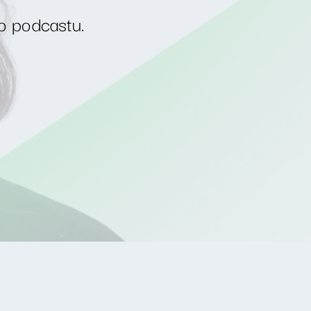
o podcastu.