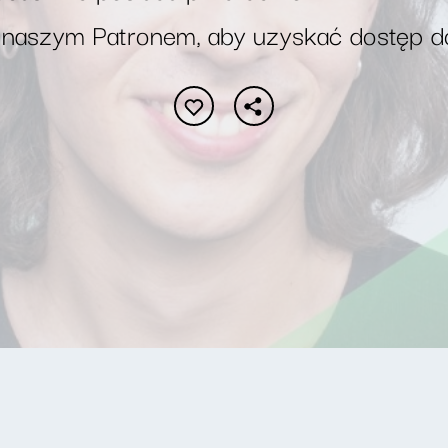
 naszym Patronem, aby uzyskać dostęp d