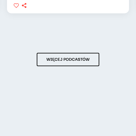
WIĘCEJ PODCASTÓW