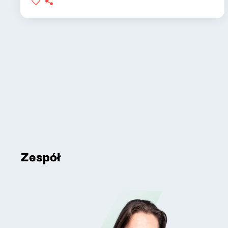
Zespół