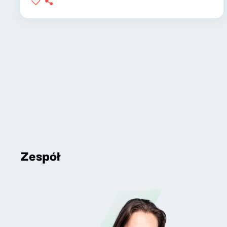
Zespół