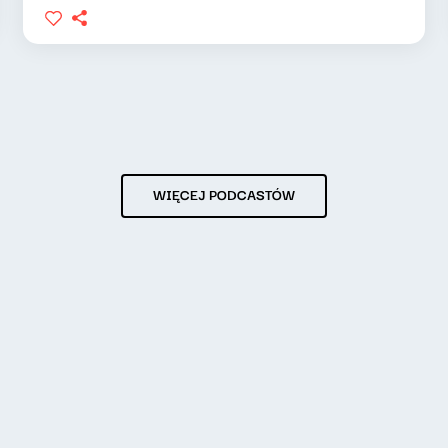
WIĘCEJ PODCASTÓW