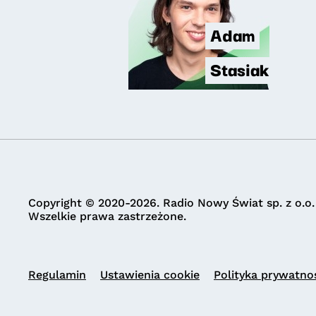
Adam
Stasiak
Copyright © 2020-2026. Radio Nowy Świat sp. z o.o.
Wszelkie prawa zastrzeżone.
Regulamin
Ustawienia cookie
Polityka prywatno