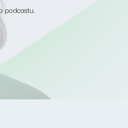
o podcastu.