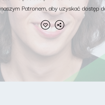
 naszym Patronem, aby uzyskać dostęp d