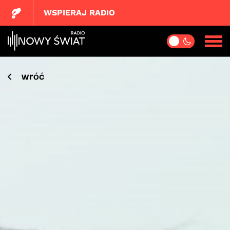
WSPIERAJ RADIO
wróć