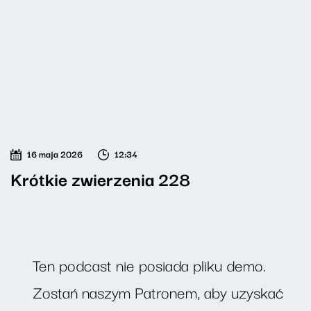
16 maja 2026
12:34
Krótkie zwierzenia 228
Ten podcast nie posiada pliku demo.
Zostań naszym Patronem, aby uzyskać