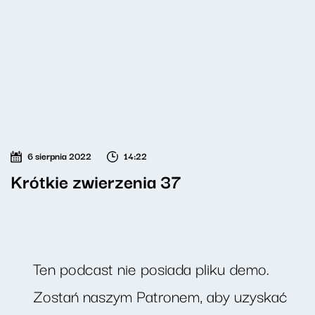
6 sierpnia 2022
14:22
Krótkie zwierzenia 37
Ten podcast nie posiada pliku demo.
Zostań naszym Patronem, aby uzyskać