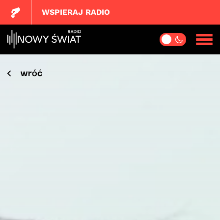
WSPIERAJ RADIO
wróć