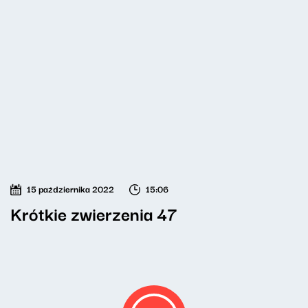
15 października 2022
15:06
Krótkie zwierzenia 47