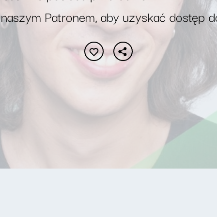
 naszym Patronem, aby uzyskać dostęp d