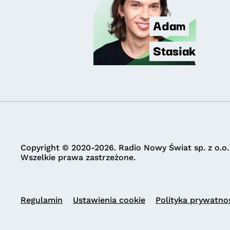
Adam
Stasiak
Copyright © 2020-2026. Radio Nowy Świat sp. z o.o.
Wszelkie prawa zastrzeżone.
Regulamin
Ustawienia cookie
Polityka prywatno