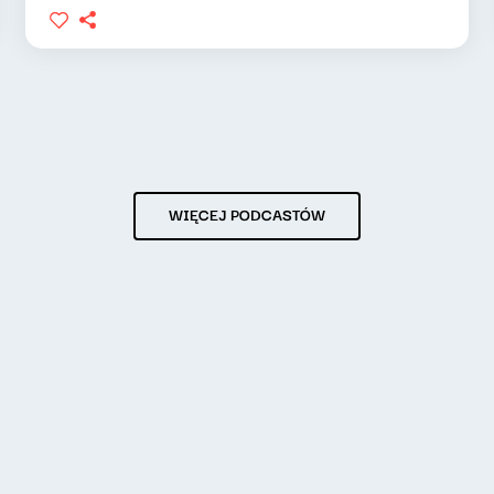
WIĘCEJ PODCASTÓW