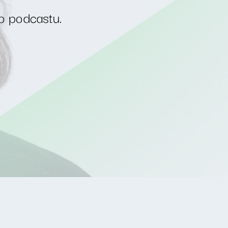
o podcastu.