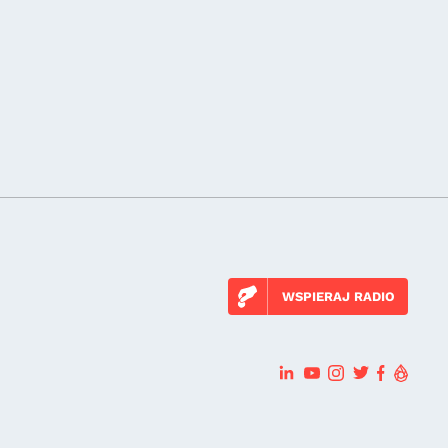
WSPIERAJ RADIO