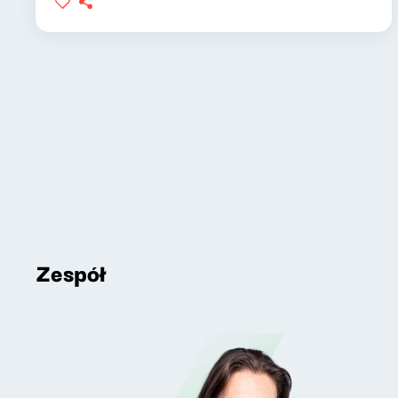
Zespół