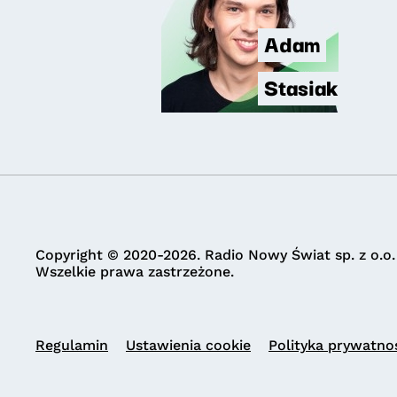
Adam
Stasiak
Copyright © 2020-2026. Radio Nowy Świat sp. z o.o.
Wszelkie prawa zastrzeżone.
Regulamin
Ustawienia cookie
Polityka prywatno