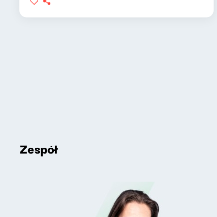
Zespół