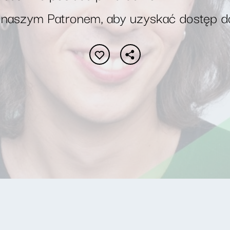
 naszym Patronem, aby uzyskać dostęp d