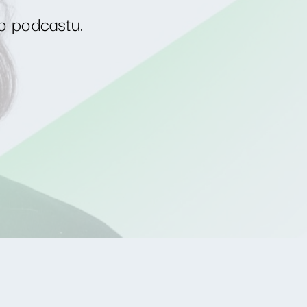
o podcastu.