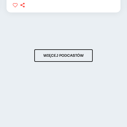
WIĘCEJ PODCASTÓW