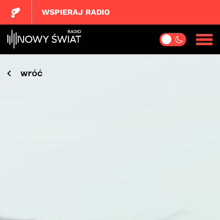
WSPIERAJ RADIO
wróć