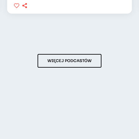
WIĘCEJ PODCASTÓW