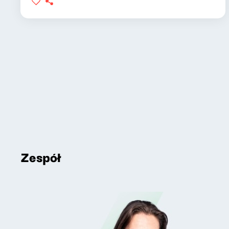
Zespół