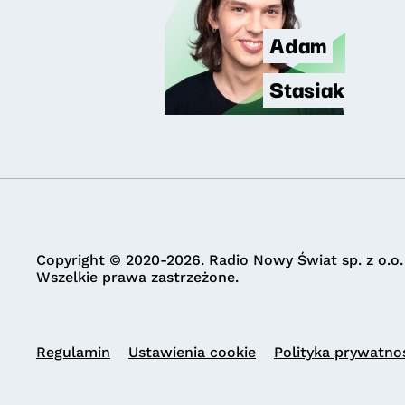
Adam
Stasiak
Copyright © 2020-2026. Radio Nowy Świat sp. z o.o.
Wszelkie prawa zastrzeżone.
Regulamin
Ustawienia cookie
Polityka prywatno