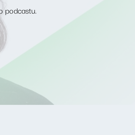
o podcastu.