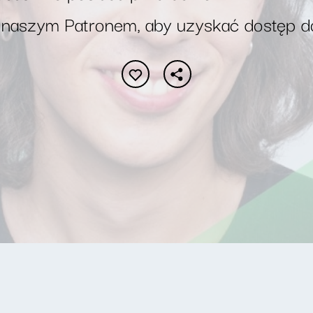
 naszym Patronem, aby uzyskać dostęp d