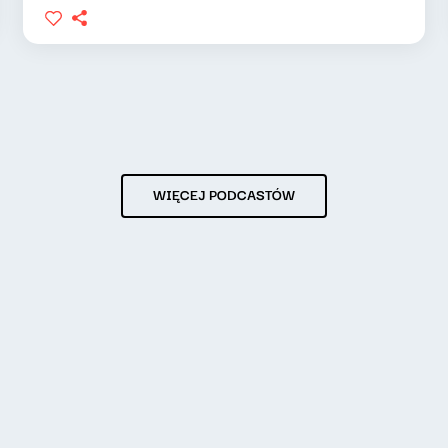
WIĘCEJ PODCASTÓW