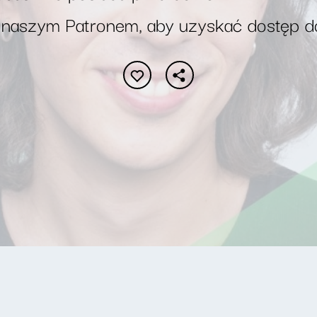
 naszym Patronem, aby uzyskać dostęp d