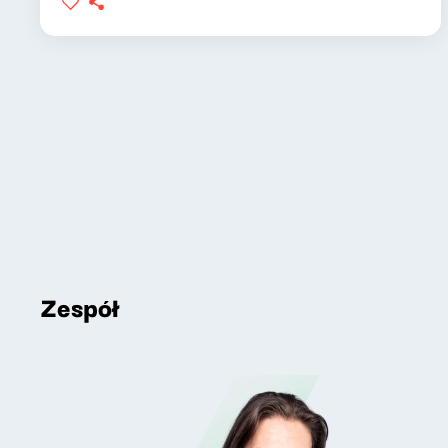
Zespół