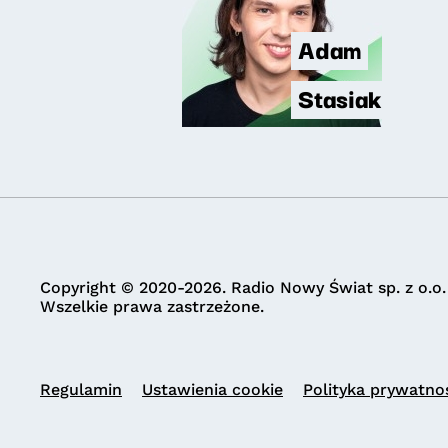
Adam
Stasiak
Copyright © 2020-2026. Radio Nowy Świat sp. z o.o.
Wszelkie prawa zastrzeżone.
Regulamin
Ustawienia cookie
Polityka prywatno