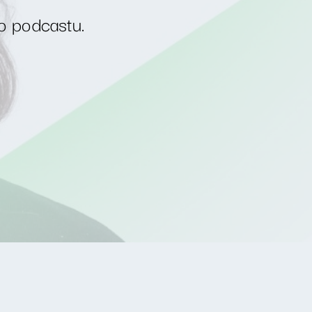
o podcastu.