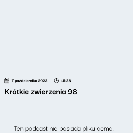
7 października 2023
15:38
Krótkie zwierzenia 98
Ten podcast nie posiada pliku demo.