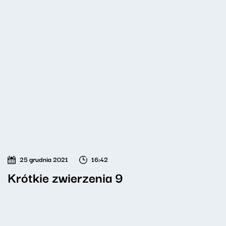
25 grudnia 2021
16:42
Krótkie zwierzenia 9