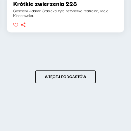
Krótkie zwierzenia 228
Gościem Adama Stasiaka była reżyserka teatralna, Maja
Kleczewska.
WIĘCEJ PODCASTÓW