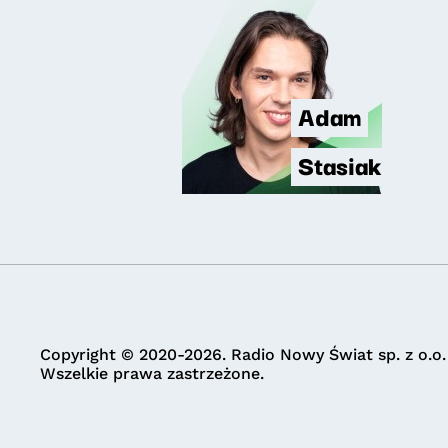
Adam
Stasiak
Copyright © 2020-2026. Radio Nowy Świat sp. z o.o.
Wszelkie prawa zastrzeżone.