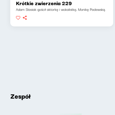
Krótkie zwierzenia 229
Adam Stasiak gościł aktorkę i wokalistkę, Monikę Padewską.
Zespół