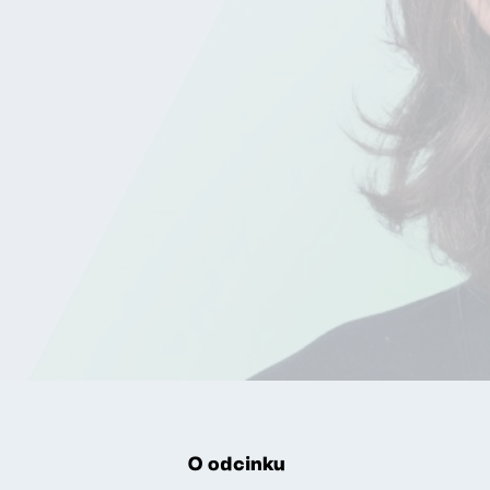
O odcinku