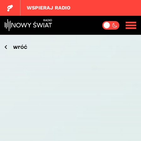
WSPIERAJ RADIO
wróć