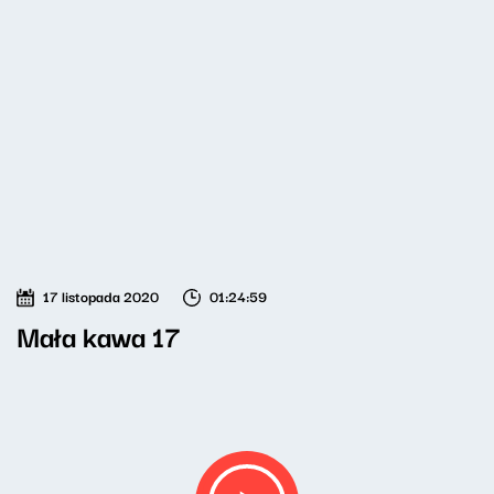
17 listopada 2020
01:24:59
Mała kawa 17