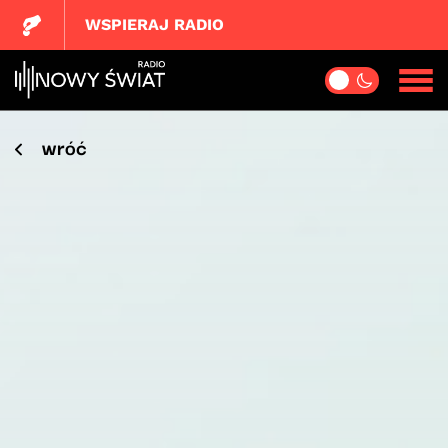
WSPIERAJ RADIO
wróć