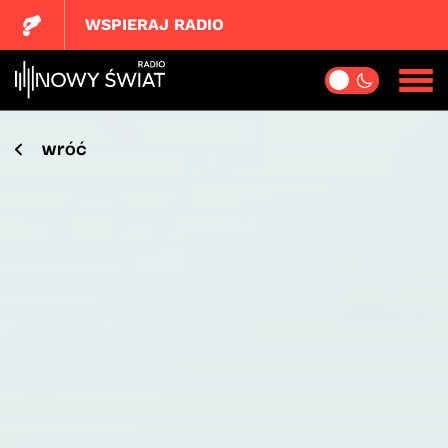
WSPIERAJ RADIO
wróć