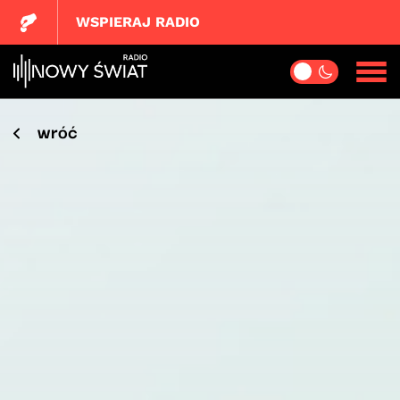
WSPIERAJ RADIO
wróć