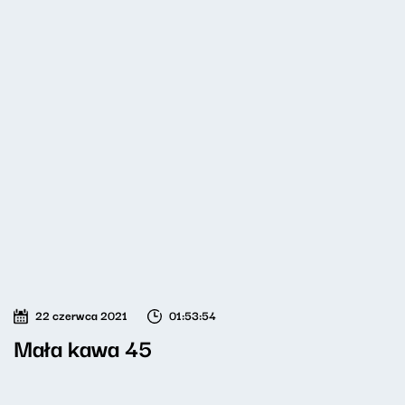
22 czerwca 2021
01:53:54
Mała kawa 45