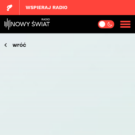
WSPIERAJ RADIO
wróć