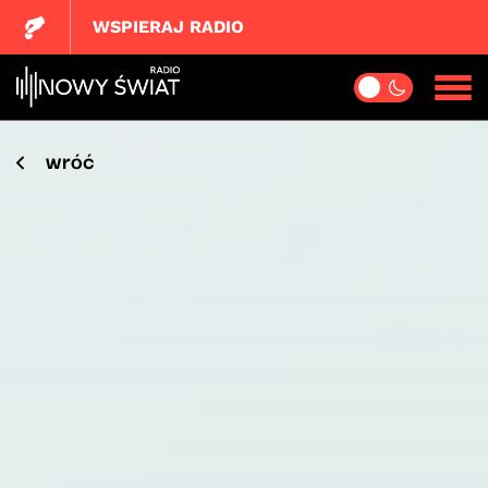
WSPIERAJ RADIO
wróć