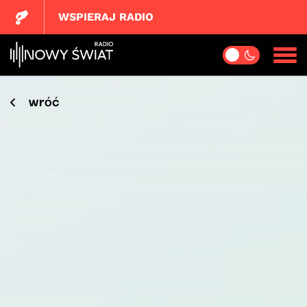
WSPIERAJ RADIO
wróć