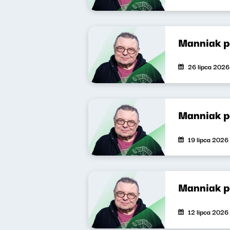
Manniak 
26 lipca 2026
Manniak 
19 lipca 2026
Manniak 
12 lipca 2026