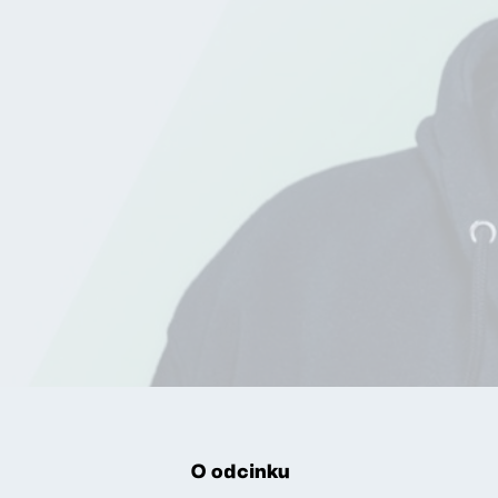
O odcinku