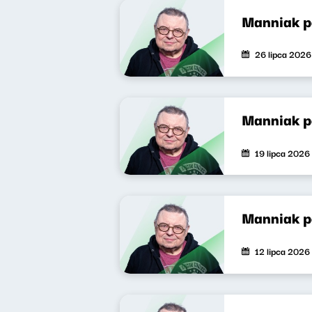
Manniak 
26 lipca 2026
Manniak 
19 lipca 2026
Manniak 
12 lipca 2026