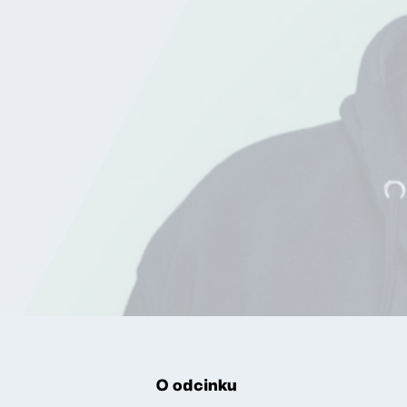
O odcinku