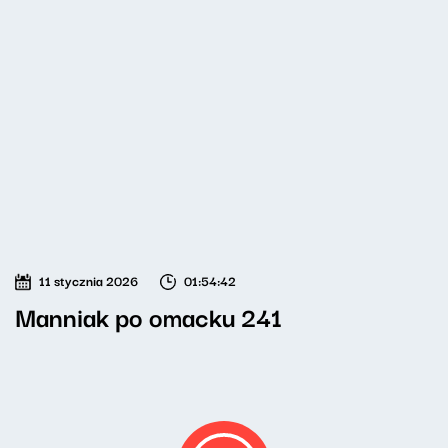
11 stycznia 2026
01:54:42
Manniak po omacku 241