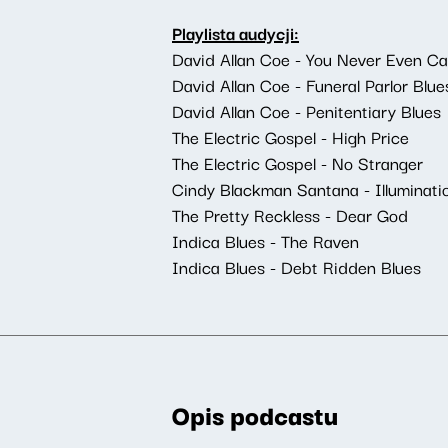
Playlista audycji:
David Allan Coe - You Never Even C
David Allan Coe - Funeral Parlor Blue
David Allan Coe - Penitentiary Blues
The Electric Gospel - High Price
The Electric Gospel - No Stranger
Cindy Blackman Santana - Illuminati
The Pretty Reckless - Dear God
Indica Blues - The Raven
Indica Blues - Debt Ridden Blues
Opis podcastu