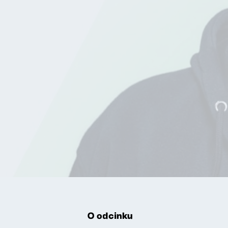
O odcinku