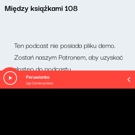
Między książkami 108
Ten podcast nie posiada pliku demo.
Zostań naszym Patronem, aby uzyskać
dostęp do podcastu.
Peruwianka
Iga Cembrzyńska