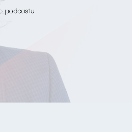
o podcastu.