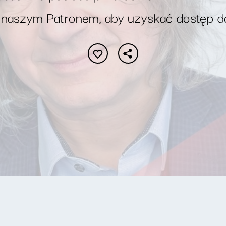
 naszym Patronem, aby uzyskać dostęp d