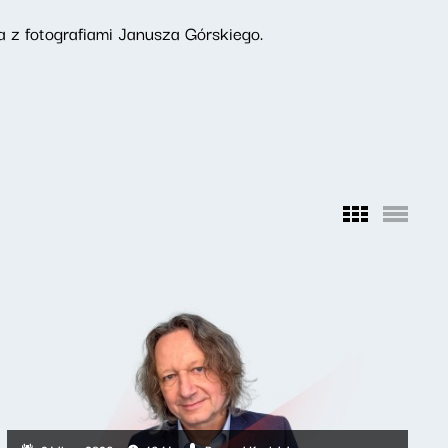
z fotografiami Janusza Górskiego.