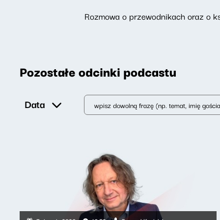
Rozmowa o przewodnikach oraz o ks
Pozostałe odcinki podcastu
Data