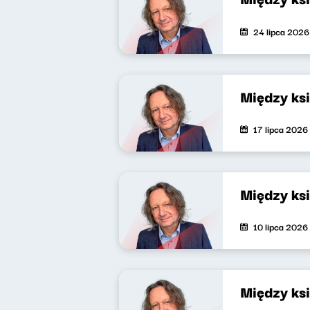
24 lipca 2026
Między ks
17 lipca 2026
Między ks
10 lipca 2026
Między ks