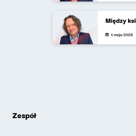
Między ks
1 maja 2026
Zespół