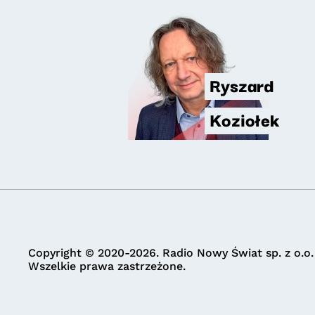
Ryszard
Koziołek
Copyright © 2020-2026. Radio Nowy Świat sp. z o.o.
Wszelkie prawa zastrzeżone.