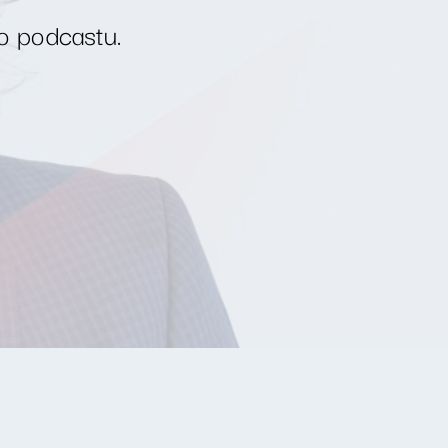
o podcastu.