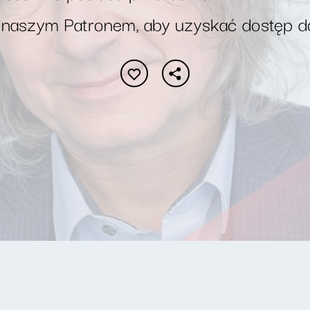
 naszym Patronem, aby uzyskać dostęp d