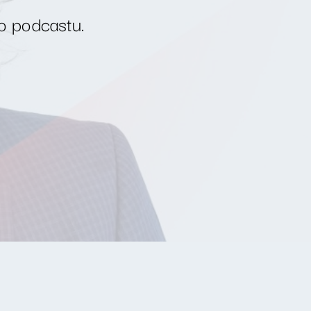
o podcastu.