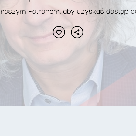
 naszym Patronem, aby uzyskać dostęp d