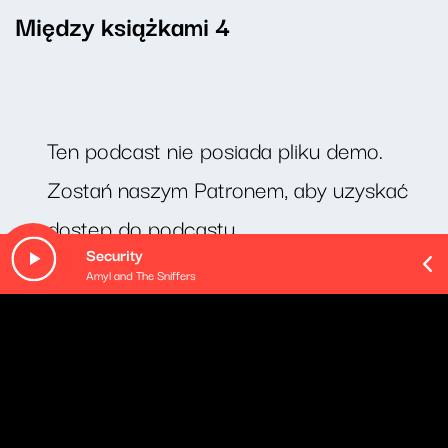
Między książkami 4
Ten podcast nie posiada pliku demo.
Zostań naszym Patronem, aby uzyskać
dostęp do podcastu.
Security
Amyl and The Sniffers