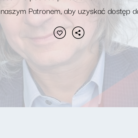
 naszym Patronem, aby uzyskać dostęp d