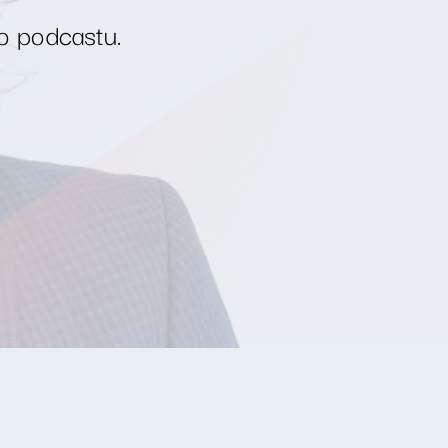
o podcastu.