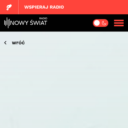
WSPIERAJ RADIO
wróć