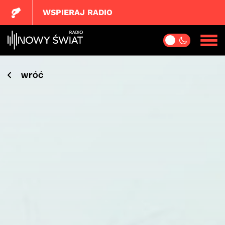
WSPIERAJ RADIO
wróć