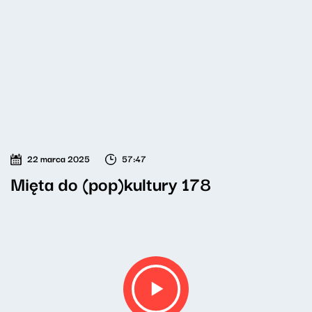
22 marca 2025
57:47
Mięta do (pop)kultury 178