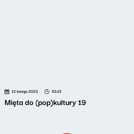
12 lutego 2022
53:21
Mięta do (pop)kultury 19