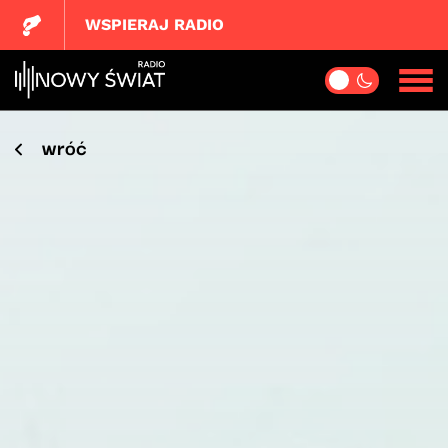
WSPIERAJ RADIO
wróć