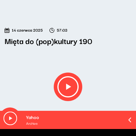
14 czerwca 2025
57:03
Mięta do (pop)kultury 190
Yahoo
Archive